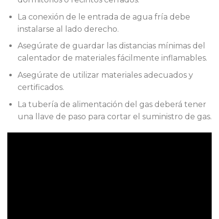
La conexión de le entrada de agua fría debe
instalarse al lado derecho.
Asegúrate de guardar las distancias mínimas del
calentador de materiales fácilmente inflamables.
Asegúrate de utilizar materiales adecuados y
certificados.
La tubería de alimentación del gas deberá tener
una llave de paso para cortar el suministro de gas.