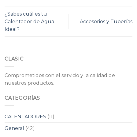
¿Sabes cuál es tu
Calentador de Agua
Accesorios y Tuberías
Ideal?
CLASIC
Comprometidos con el servicio y la calidad de
nuestros productos.
CATEGORÍAS
CALENTADORES
(11)
General
(42)