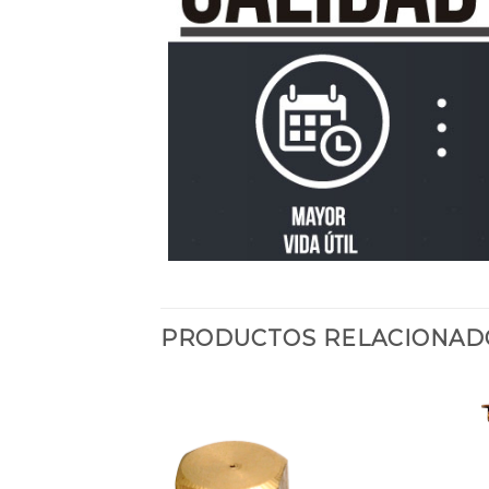
PRODUCTOS RELACIONAD