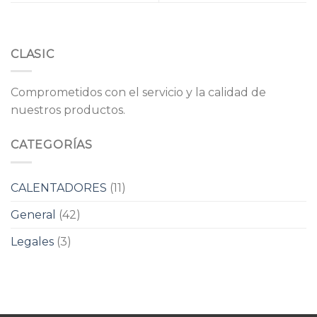
CLASIC
Comprometidos con el servicio y la calidad de
nuestros productos.
CATEGORÍAS
CALENTADORES
(11)
General
(42)
Legales
(3)