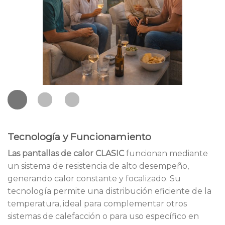
Tecnología y Funcionamiento
Las pantallas de calor CLASIC
funcionan mediante
un sistema de resistencia de alto desempeño,
generando calor constante y focalizado. Su
tecnología permite una distribución eficiente de la
temperatura, ideal para complementar otros
sistemas de calefacción o para uso específico en