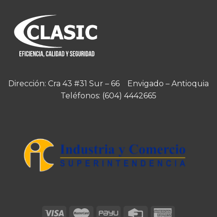
Dirección: Cra 43 #31 Sur – 66 Envigado – Antioquia
Teléfonos:
(604) 4442665