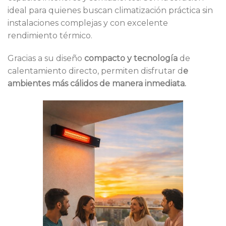
ideal para quienes buscan climatización práctica sin
instalaciones complejas y con excelente
rendimiento térmico.
Gracias a su diseño
compacto y tecnología
de
calentamiento directo, permiten disfrutar d
e
ambientes más cálidos de manera inmediata.