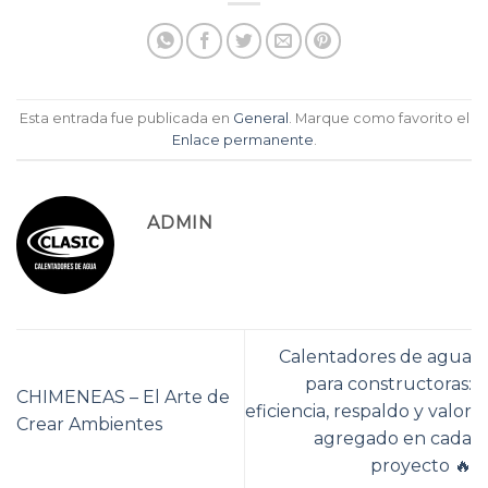
Esta entrada fue publicada en
General
. Marque como favorito el
Enlace permanente
.
ADMIN
Calentadores de agua
para constructoras:
CHIMENEAS – El Arte de
eficiencia, respaldo y valor
Crear Ambientes
agregado en cada
proyecto 🔥