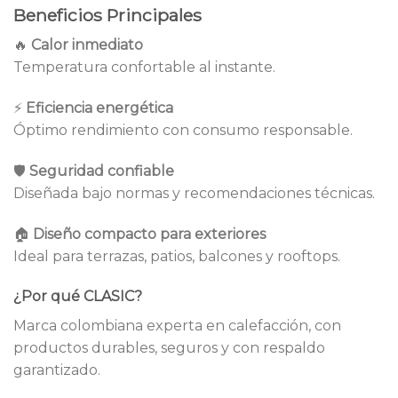
Beneficios Principales
🔥
Calor inmediato
Temperatura confortable al instante.
⚡
Eficiencia energética
Óptimo rendimiento con consumo responsable.
🛡
Seguridad confiable
Diseñada bajo normas y recomendaciones técnicas.
🏠
Diseño compacto para exteriores
Ideal para terrazas, patios, balcones y rooftops.
¿Por qué CLASIC?
Marca colombiana experta en calefacción, con
productos durables, seguros y con respaldo
garantizado.