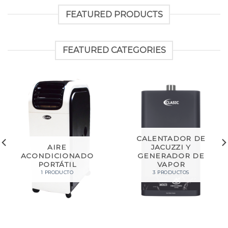
FEATURED PRODUCTS
FEATURED CATEGORIES
CALENTADOR DE
AIRE
JACUZZI Y
ACONDICIONADO
GENERADOR DE
PORTÁTIL
VAPOR
1 PRODUCTO
3 PRODUCTOS