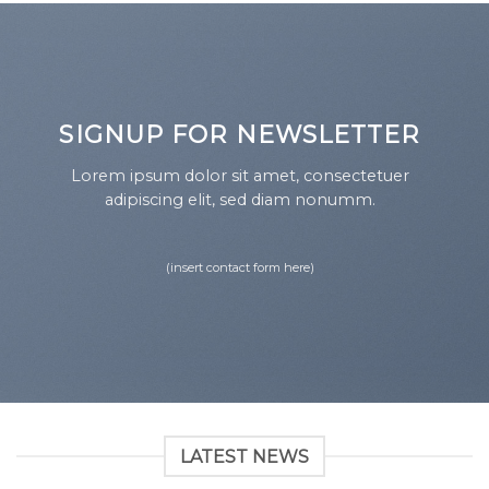
SIGNUP FOR NEWSLETTER
Lorem ipsum dolor sit amet, consectetuer
adipiscing elit, sed diam nonumm.
(insert contact form here)
LATEST NEWS