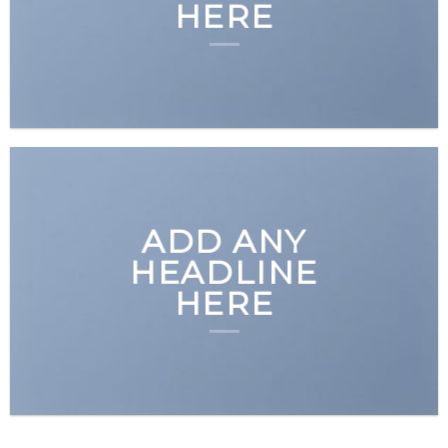
HERE
ADD ANY
HEADLINE
HERE