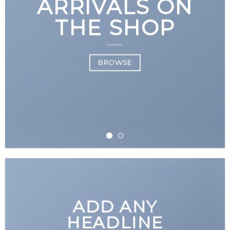
ARRIVALS ON
THE SHOP
BROWSE
ADD ANY
HEADLINE